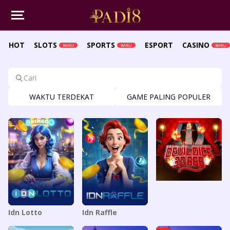
HOT
SLOTS
SPORTS
ESPORT
CASINO
BARU
BARU
BARU
WAKTU TERDEKAT
GAME PALING POPULER
Idn Lotto
Idn Raffle