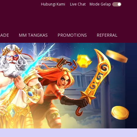
Hubungi Kami
Live Chat
Mode Gelap
CADE
MM TANGKAS
PROMOTIONS
REFERRAL