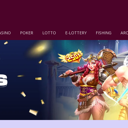
ASINO
POKER
LOTTO
E-LOTTERY
FISHING
AR