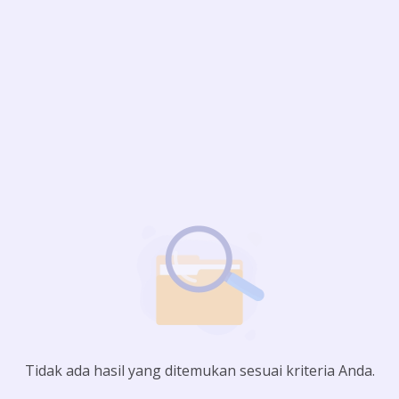
Tidak ada hasil yang ditemukan sesuai kriteria Anda.